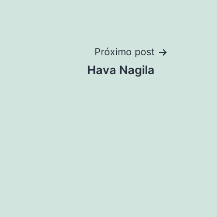
Próximo post
Hava Nagila